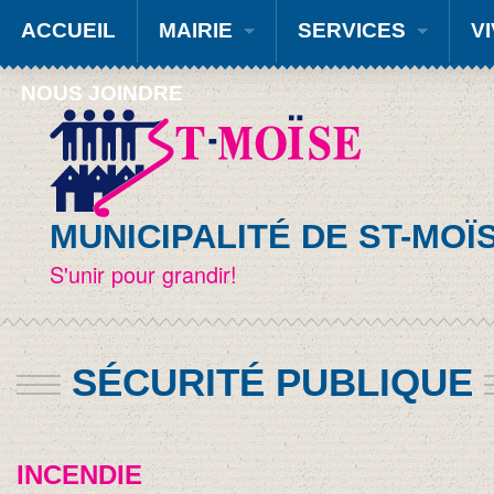
ACCUEIL
MAIRIE
SERVICES
VI
NOUS JOINDRE
MUNICIPALITÉ DE ST-MOÏ
S'unir pour grandir!
SÉCURITÉ PUBLIQUE
INCENDIE