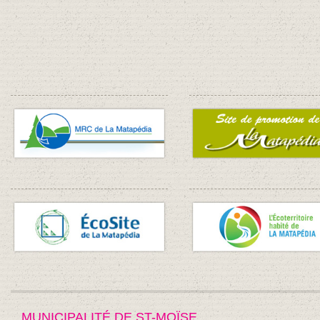
MUNICIPALITÉ DE ST-MOÏSE