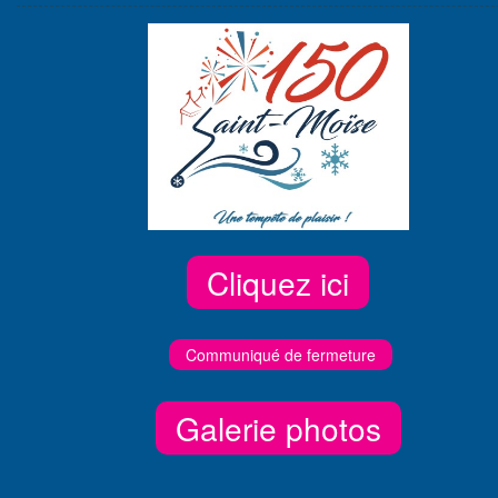
Cliquez ici
Communiqué de fermeture
Galerie photos