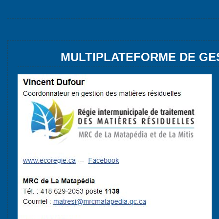
MULTIPLATEFORME DE GE