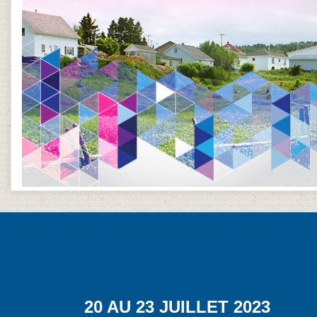
20 AU 23 JUILLET 2023