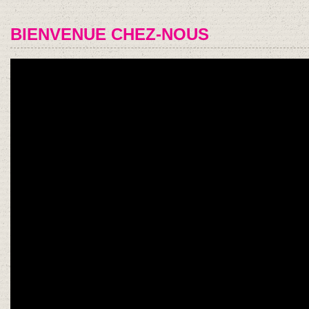
BIENVENUE CHEZ-NOUS