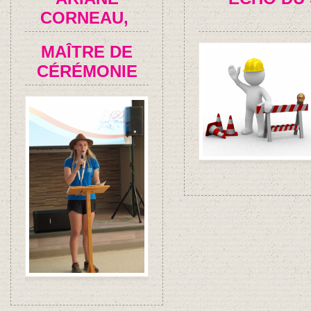
CORNEAU,
MAÎTRE DE
CÉRÉMONIE