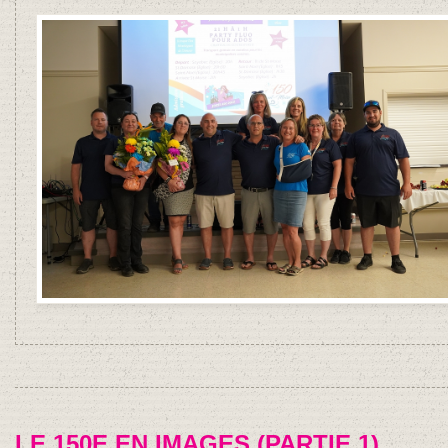
LE 150E EN IMAGES (PARTIE 1)