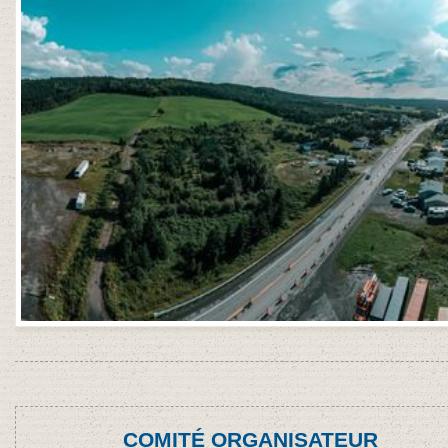
COMITÉ ORGANISATEUR